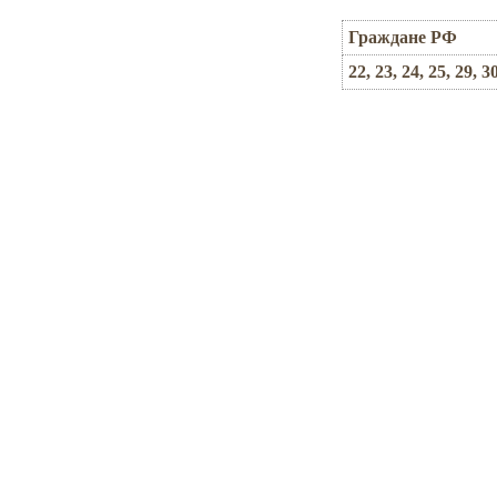
Граждане РФ
22, 23, 24, 25, 29, 