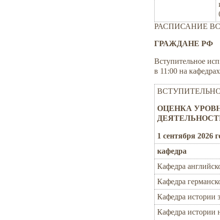
РАСПИСАНИЕ В
ГРАЖДАНЕ РФ
Вступительное испы
в 11:00 на кафедрах
ВСТУПИТЕЛЬНО
ОЦЕНКА УРОВ
ДЕЯТЕЛЬНОСТ
1 сентября 2026 г
кафедра
Кафедра английск
Кафедра германск
Кафедра истории 
Кафедра истории 