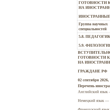
ГОТОВНОСТИ 
НА ИНОСТРАНН
ИНОСТРАННЫЕ 
Группа научных
специальностей
5.8. ПЕДАГОГИ
5.9. ФИЛОЛОГИ
ВСТУПИТЕЛЬН
ГОТОВНОСТИ 
НА ИНОСТРАН
ГРАЖДАНЕ РФ
02 сентября 2026
,
Перечень иностр
Английский язык 
Немецкий язык — 
Французский язык