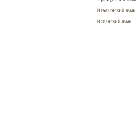
Итальянский язык
Испанский язык —