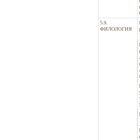
5.9.
ФИЛОЛОГИЯ