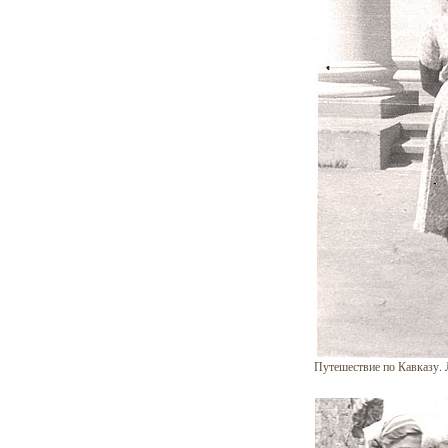
Путешествие по Кавказу. 