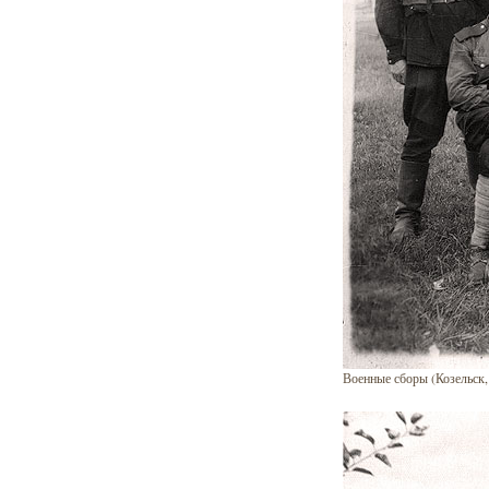
Военные сборы (Козельск, 