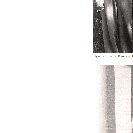
Путешествие по Кавказу.
С