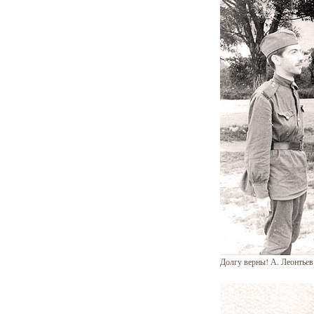
Долгу верны! А. Леонтьев