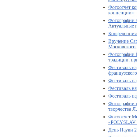
Фотоотчет ко
концепции»
Фотографии 
Актуальные п
Конференция
Вручение Са
Московского 
Фотографии 
традиции, пр
Фестиваль на
французского
Фестиваль на
Фестиваль на
Фестиваль на
Фотографии 
творчества Л.
Фотоотчет М
«POLYSLAV 
День Науки 2