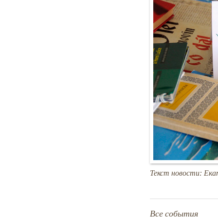
Текст новости: Ек
Все события