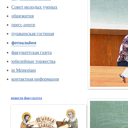
Совет молодых ученых
общежития
пресс-центр
пушкинская гостиная
фотоальбом
факультетская газета
юбилейные торжества
in Memoriam
контактная информация
новости факультета