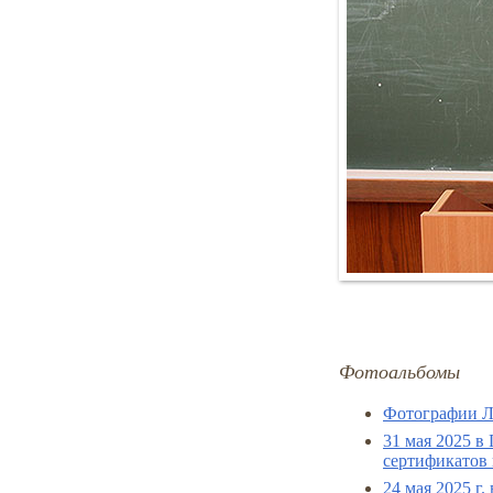
Фотоальбомы
Фотографии Л
31 мая 2025 в
сертификатов
24 мая 2025 г