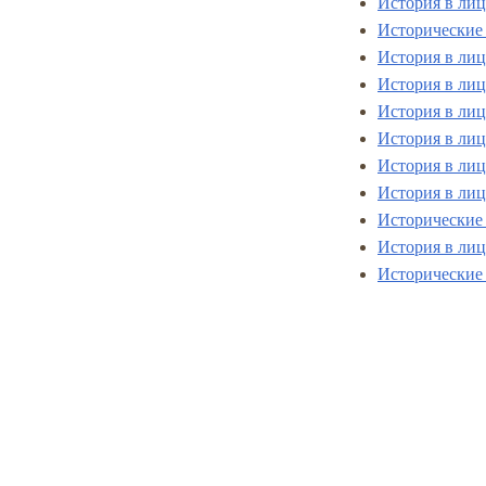
История в лиц
Исторические 
История в лиц
История в лиц
История в лиц
История в лиц
История в лиц
История в лиц
Исторические 
История в лиц
Исторические