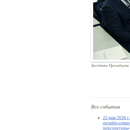
Заседание Президиума
Все события
22 мая 2026 
онлайн-семин
перспективы