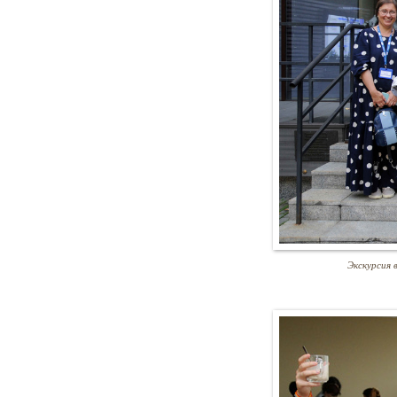
Экскурсия 