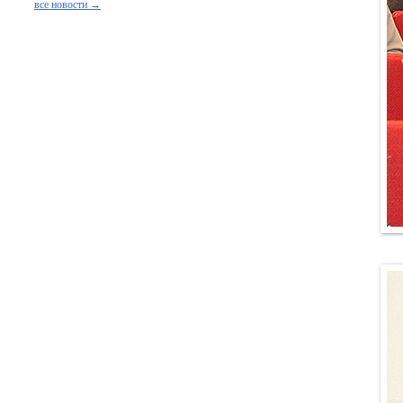
все новости →