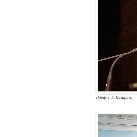
Проф. Т. Б. Назарова