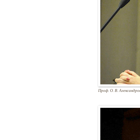
Проф. О. В. Александр