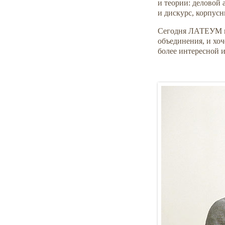
и теории: деловой
и дискурс, корпусн
Сегодня ЛАТЕУМ и
объединения, и хоч
более интересной 