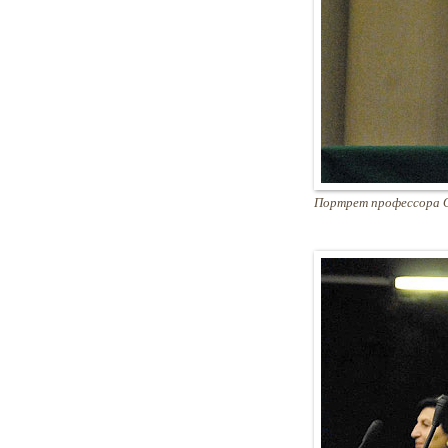
Портрет профессора О