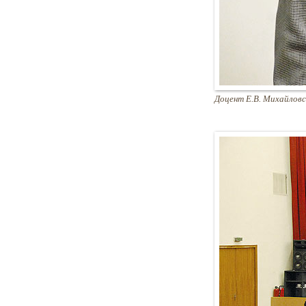
Доцент Е.В. Михайловс