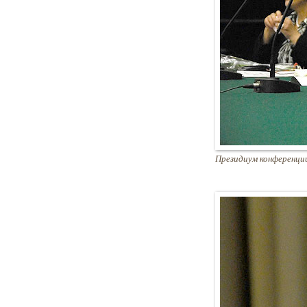
Президиум конференци