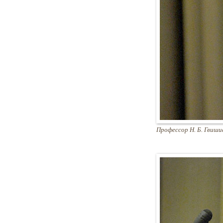
Профессор Н. Б. Гвиши