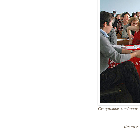
Секционное заседание
Фото: 