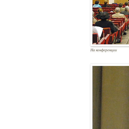
На конференции