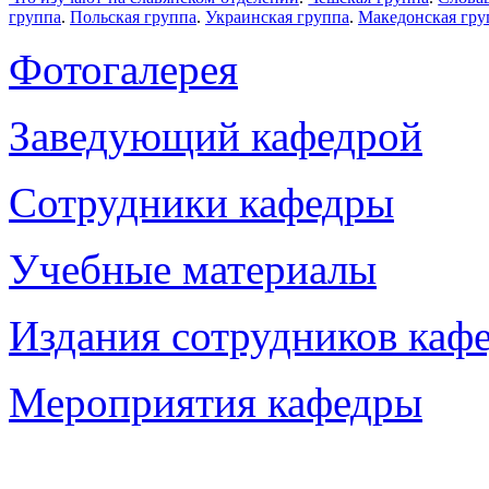
группа
.
Польская группа
.
Украинская группа
.
Македонская гру
Фотогалерея
Заведующий кафедрой
Сотрудники кафедры
Учебные материалы
Издания сотрудников каф
Мероприятия кафедры