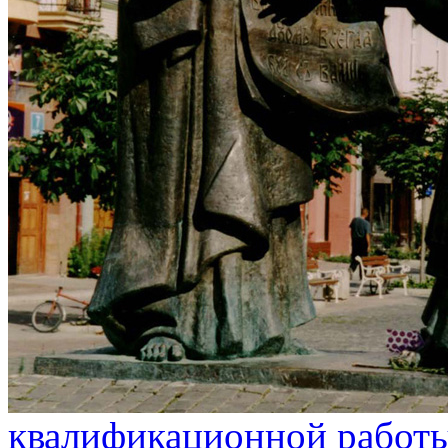
квалификационной работ