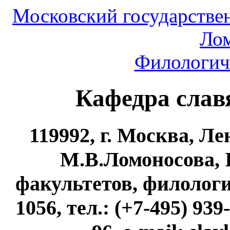
Московский государстве
Ло
Филологич
Кафедра слав
119992, г. Москва, 
М.В.Ломоносова, 
факультетов, филологи
1056, тел.: (+7-495) 939