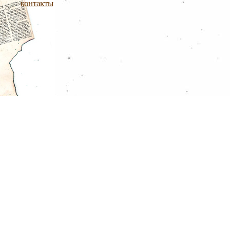
контакты