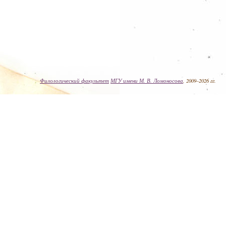
Филологический факультет
МГУ имени М. В. Ломоносова
, 2009–2026 гг.