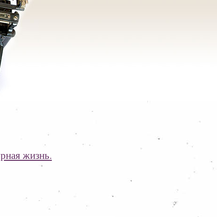
урная жизнь.