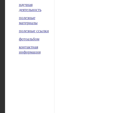
научная
деятельность
полезные
материалы
полезные ссылки
фотоальбом
контактная
информация