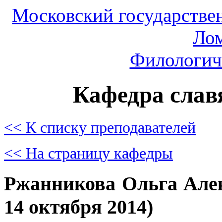
Московский государстве
Ло
Филологич
Кафедра слав
<< К списку преподавателей
<< На страницу кафедры
Ржанникова Ольга Алек
14 октября 2014)