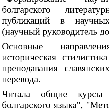
болгарского литерат
публикаций в научных
(научный руководитель д
Основные направлени
историческая стилистика
преподавания славянски
перевода.
Читала общие курсы 
болгарского языка", "Мет