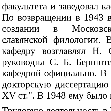
факультета и заведовал ка
По возвращении в 1943 в
создании в Московск
славянской филологии. 
кафедру возглавлял Н.
руководил С. Б. Бернште
кафедрой официально. В 
докторскую диссертацию
XV ст.". В 1948 ему было
Трудовую деятельность в 