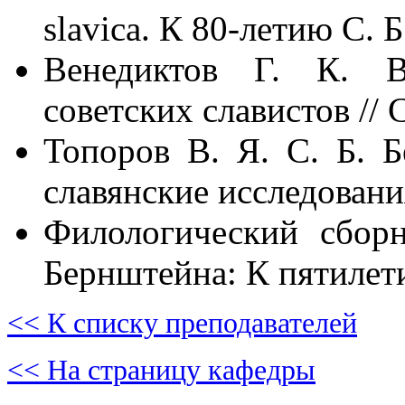
slavica. К 80-летию С. 
Венедиктов Г. К. В
советских славистов // 
Топоров В. Я. С. Б. Б
славянские исследования
Филологический сбор
Бернштейна: К пятилети
<< К списку преподавателей
<< На страницу кафедры