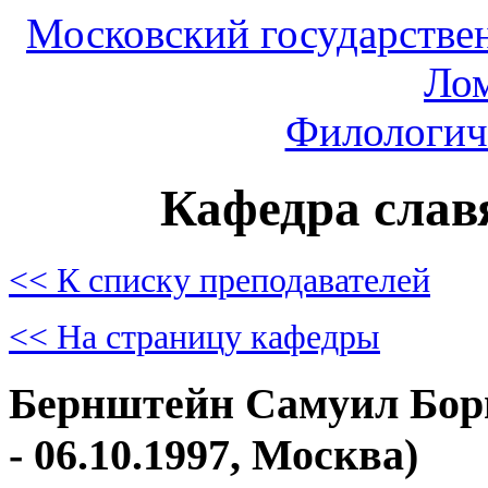
Московский государстве
Ло
Филологич
Кафедра слав
<< К списку преподавателей
<< На страницу кафедры
Бернштейн Самуил Борис
- 06.10.1997, Москва)