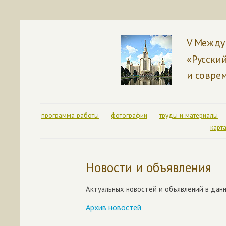
V Между
«Русский
и совре
программа работы
фотографии
труды и материалы
карта
Новости и объявления
Актуальных новостей и объявлений в дан
Архив новостей