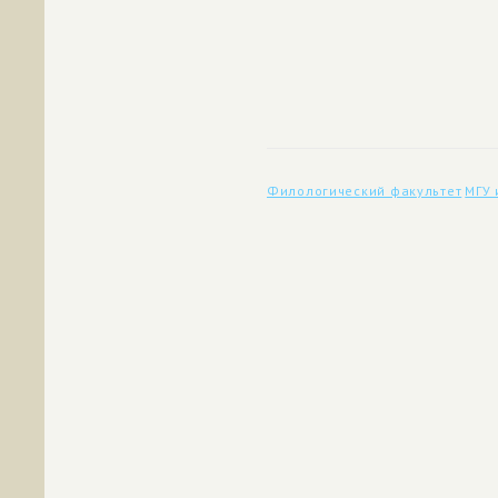
Филологический факультет
МГУ 